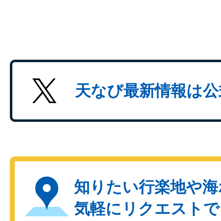
天なび最新情報は公
知りたい行楽地や海
気軽にリクエストで