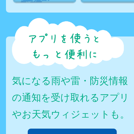
気になる雨や雷・防災情報
の通知を受け取れるアプリ
やお天気ウィジェットも。