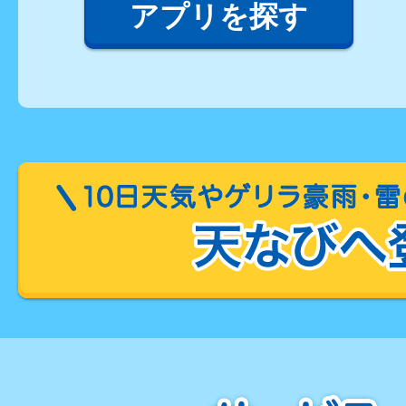
アプリを探す