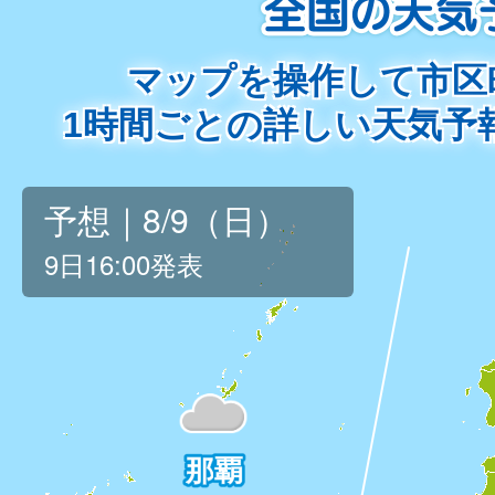
マップを操作して市区
1時間ごとの詳しい天気予
予想｜8/9（日）
9日16:00発表