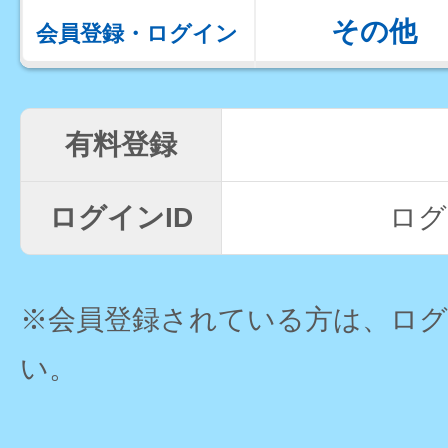
その他
会員登録・ログイン
有料登録
ログインID
ログ
※会員登録されている方は、ロ
い。