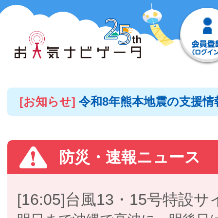
[お知らせ]
令和8年熊本地震の支援情
防災・速報ニュース
[16:05]台風13・15号特設