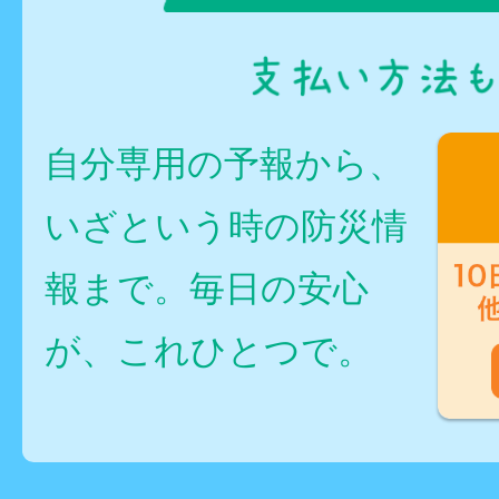
自分専用の予報から、
いざという時の防災情
報まで。毎日の安心
が、これひとつで。