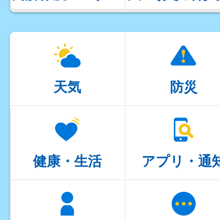
天気
防災
健康・生活
アプリ・通