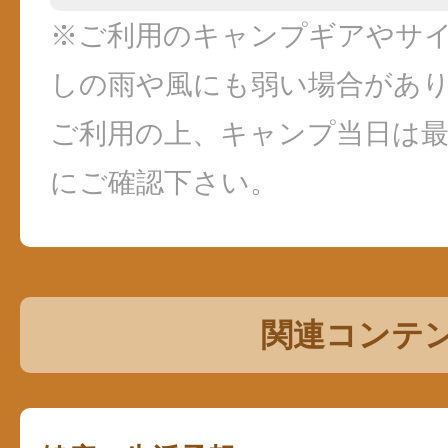
※ご利用のキャンプギアやサ
しの雨や風にも弱い場合があ
ご利用の上、キャンプ当日は
にご確認下さい。
関連コンテ