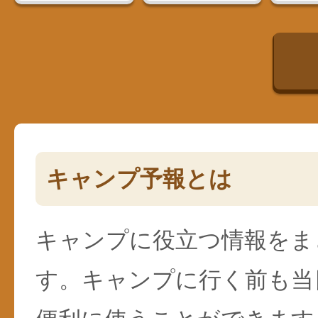
キャンプ予報とは
キャンプに役立つ情報をま
す。キャンプに行く前も当