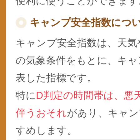
便利に使うことができます
キャンプ安全指数につ
キャンプ安全指数は、天気
の気象条件をもとに、キャ
表した指標です。
特に
D判定の時間帯は、悪
伴うおそれ
があり、キャン
すめします。