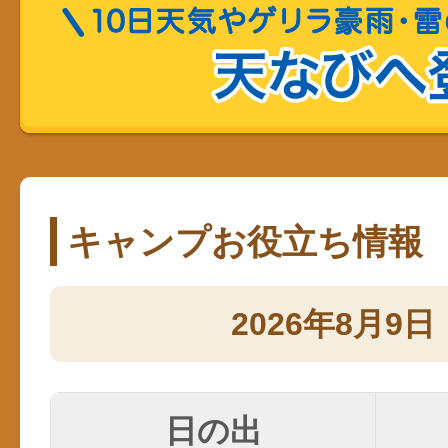
キャンプお役立ち情報
2026年8月9日
日の出