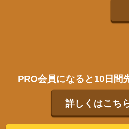
PRO会員になると10日
詳しくはこち