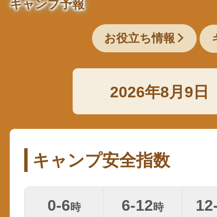
キャンプ予報
お役立ち情報
2026年8月9日
キャンプ安全指数
0-6
6-12
12
時
時