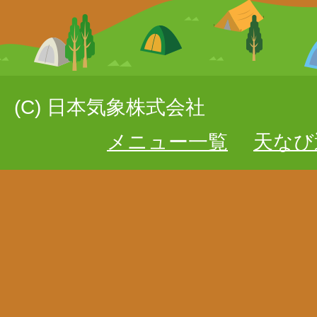
(C) 日本気象株式会社
メニュー一覧
天なび