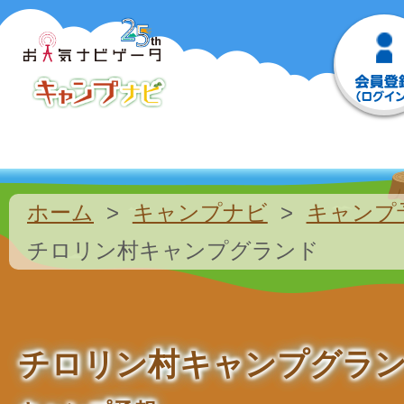
ホーム
キャンプナビ
キャンプ
チロリン村キャンプグランド
チロリン村キャンプグラ