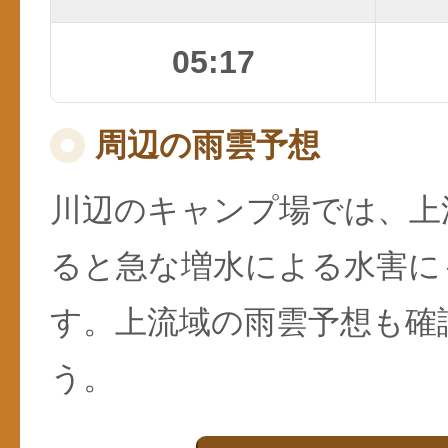
05:17
周辺の雨雲予想
川辺のキャンプ場では、上
ると急な増水による水害に
す。上流域の雨雲予想も確
う。