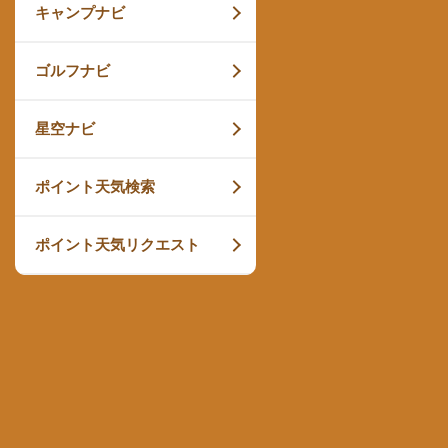
キャンプナビ
ゴルフナビ
星空ナビ
ポイント天気検索
ポイント天気リクエスト