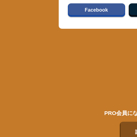
Facebook
PRO会員に