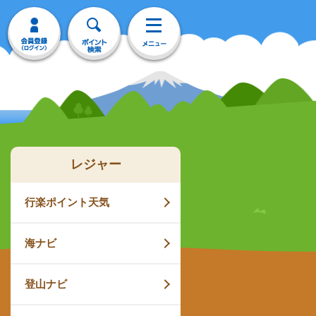
レジャー
行楽ポイント天気
海ナビ
登山ナビ