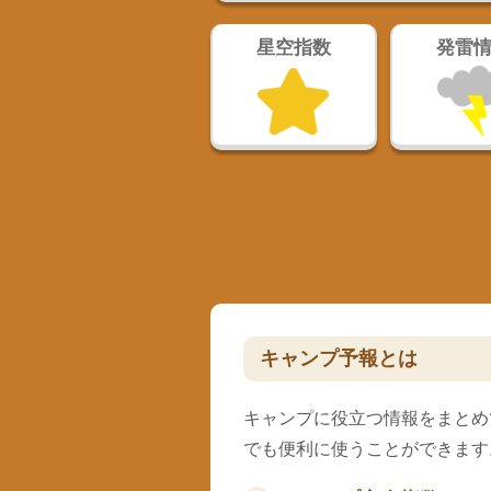
星空指数
発雷
キャンプ予報とは
キャンプに役立つ情報をまとめ
でも便利に使うことができます