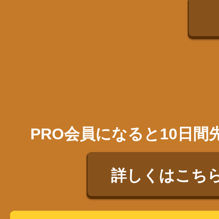
PRO会員になると10日
詳しくはこち