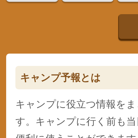
キャンプ予報とは
キャンプに役立つ情報をま
す。キャンプに行く前も当