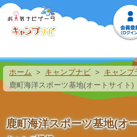
ホーム
キャンプナビ
キャンプ
鹿町海洋スポーツ基地(オートサイト)
鹿町海洋スポーツ基地(オー