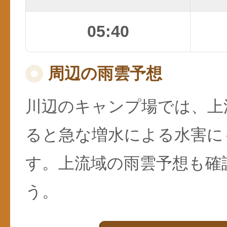
05:40
周辺の雨雲予想
川辺のキャンプ場では、上
ると急な増水による水害に
す。上流域の雨雲予想も確
う。