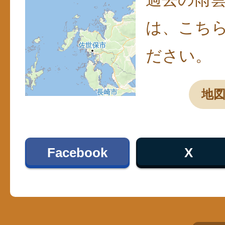
は、こち
ださい。
地
Facebook
X