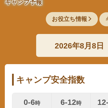
キャンプ予報
お役立ち情報
2026年8月8日
キャンプ安全指数
0-6
6-12
12
時
時