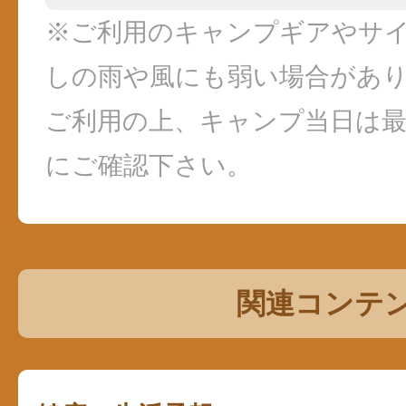
※ご利用のキャンプギアやサ
しの雨や風にも弱い場合があ
ご利用の上、キャンプ当日は
にご確認下さい。
関連コンテ