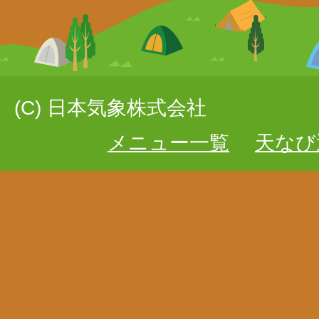
(C) 日本気象株式会社
メニュー一覧
天なび