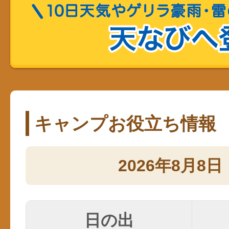
キャンプお役立ち情報
2026年8月8日
日の出