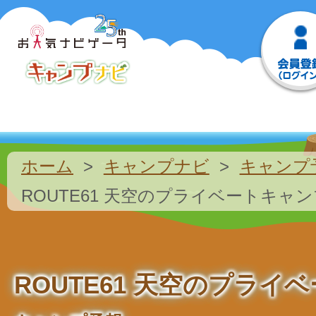
ホーム
キャンプナビ
キャンプ
ROUTE61 天空のプライベートキャ
ROUTE61 天空のプライ