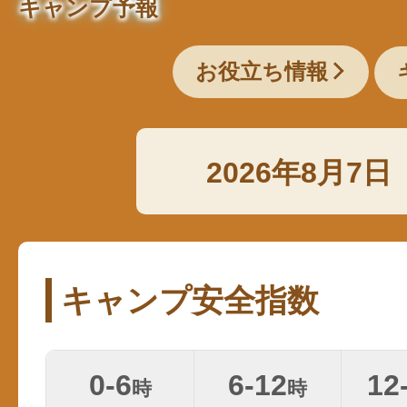
キャンプ予報
お役立ち情報
2026年8月7日
キャンプ安全指数
0-6
6-12
12
時
時