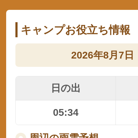
キャンプお役立ち情報
2026年8月7日
日の出
05:34