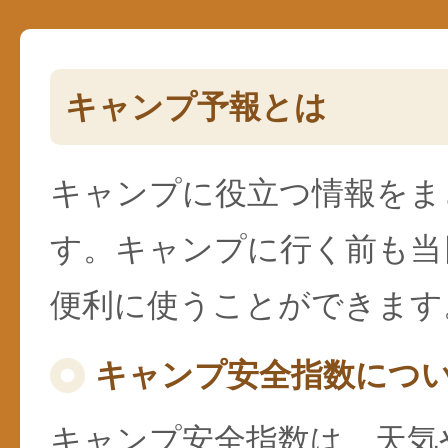
キャンプ予報とは
キャンプに役立つ情報をま
す。キャンプに行く前も当
便利に使うことができます
キャンプ安全指数につ
キャンプ安全指数は、天気