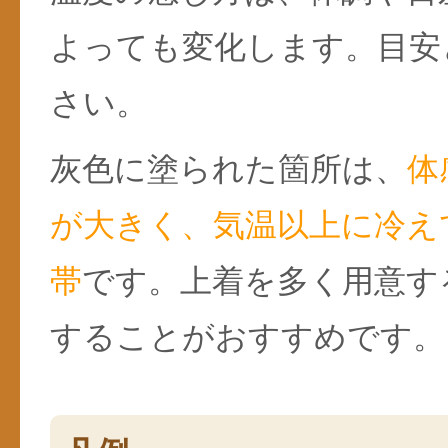
よっても変化します。目安
さい。
灰色に塗られた箇所は、
体
が大きく、気温以上に冷え
帯
です。上着を多く用意す
することがおすすめです。