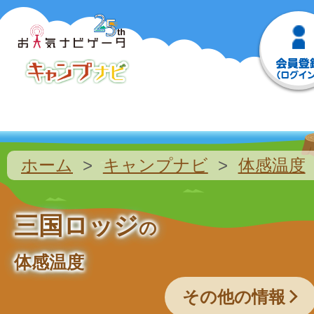
ホーム
キャンプナビ
体感温度
三国ロッジ
の
体感温度
その他の情報