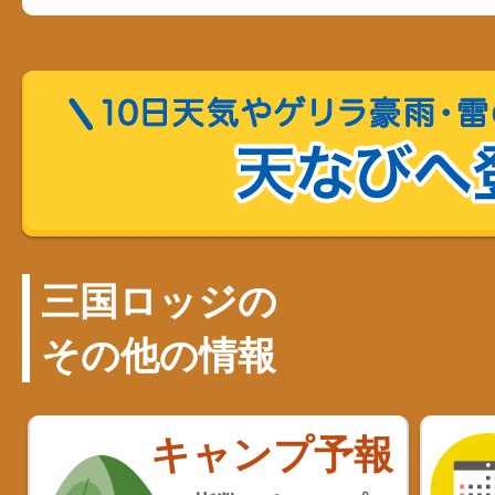
三国ロッジの
その他の情報
キャンプ予報