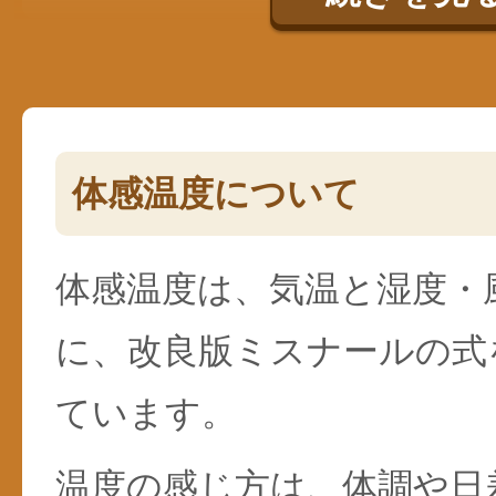
体感温度について
体感温度は、気温と湿度・
に、改良版ミスナールの式
ています。
温度の感じ方は、体調や日