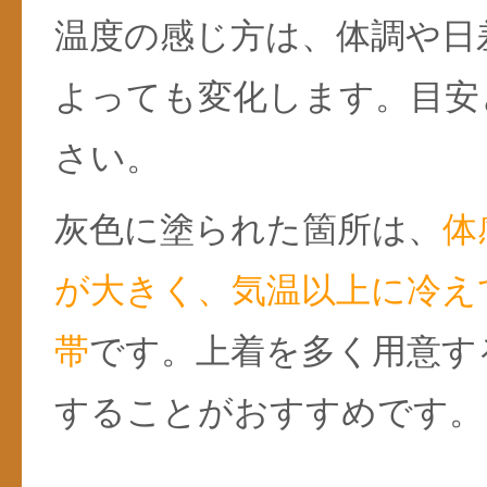
温度の感じ方は、体調や日
よっても変化します。目安
さい。
灰色に塗られた箇所は、
体
が大きく、気温以上に冷え
帯
です。上着を多く用意す
することがおすすめです。