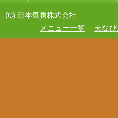
(C) 日本気象株式会社
メニュー一覧
天なび