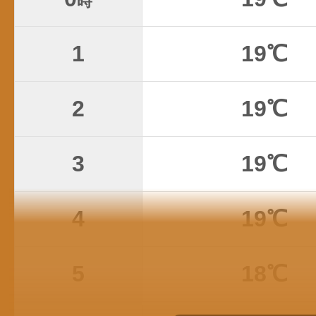
時
1
19℃
2
19℃
3
19℃
4
19℃
5
18℃