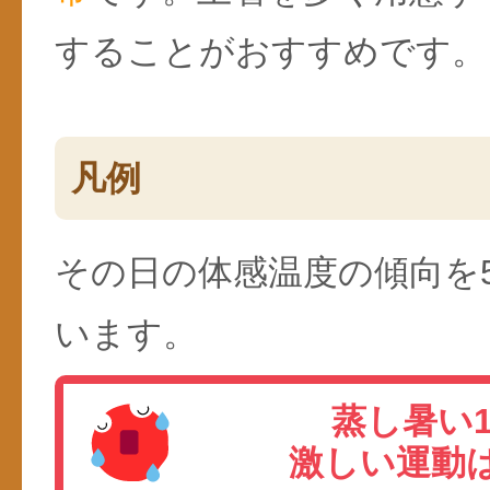
することがおすすめです。
凡例
その日の体感温度の傾向を
います。