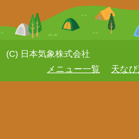
(C) 日本気象株式会社
メニュー一覧
天なび