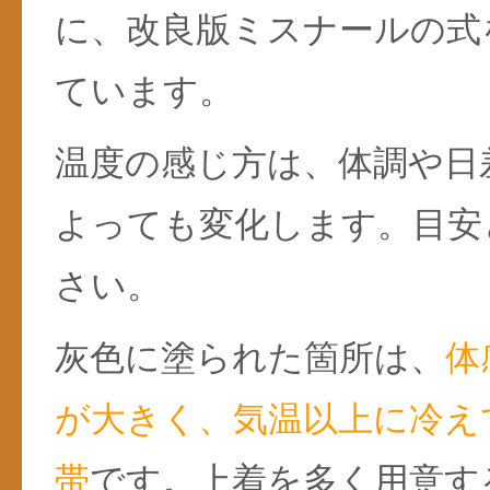
に、改良版ミスナールの式
ています。
温度の感じ方は、体調や日
よっても変化します。目安
さい。
灰色に塗られた箇所は、
体
が大きく、気温以上に冷え
帯
です。上着を多く用意す