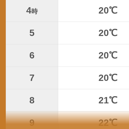
4
20℃
時
5
20℃
6
20℃
7
20℃
8
21℃
9
22℃