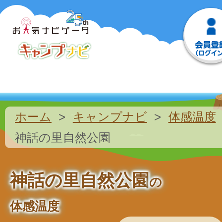
ホーム
キャンプナビ
体感温度
神話の里自然公園
神話の里自然公園
の
体感温度