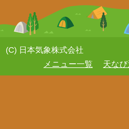
(C) 日本気象株式会社
メニュー一覧
天なび