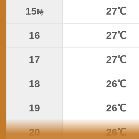
15
27℃
時
16
27℃
17
27℃
18
26℃
19
26℃
20
26℃