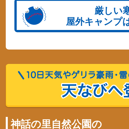
神話の里自然公園の