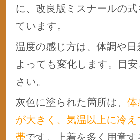
に、改良版ミスナールの式
ています。
温度の感じ方は、体調や日
よっても変化します。目安
さい。
灰色に塗られた箇所は、
体
が大きく、気温以上に冷え
帯
です。上着を多く用意す