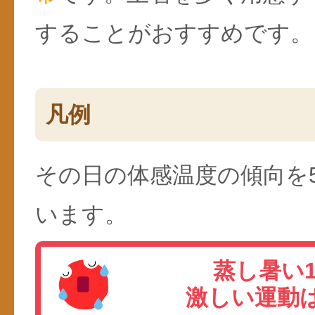
することがおすすめです。
凡例
その日の体感温度の傾向を
います。