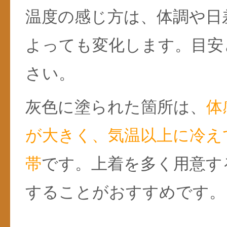
温度の感じ方は、体調や日
よっても変化します。目安
さい。
灰色に塗られた箇所は、
体
が大きく、気温以上に冷え
帯
です。上着を多く用意す
することがおすすめです。