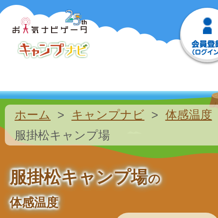
ホーム
キャンプナビ
体感温度
服掛松キャンプ場
服掛松キャンプ場
の
体感温度