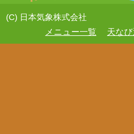
(C) 日本気象株式会社
メニュー一覧
天なび