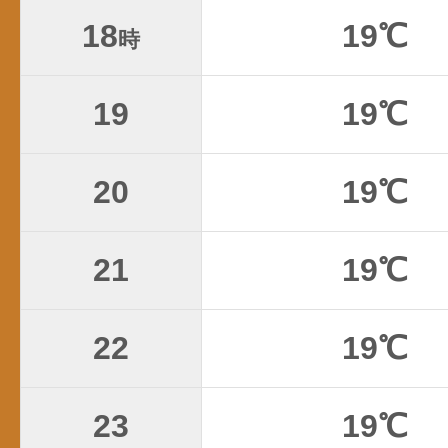
18
19℃
時
19
19℃
20
19℃
21
19℃
22
19℃
23
19℃