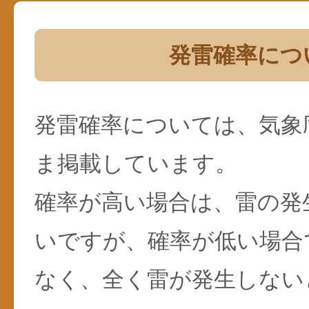
発雷確率につ
発雷確率については、気象
ま掲載しています。
確率が高い場合は、雷の発
いですが、確率が低い場合
なく、全く雷が発生しない