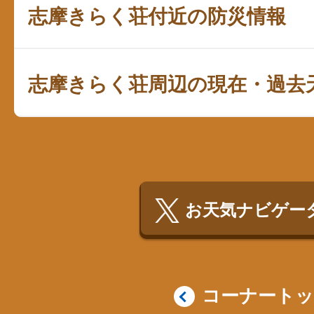
志摩きらく荘付近の防災情報
志摩きらく荘周辺の現在・過去
お天気ナビゲータ
コーナート