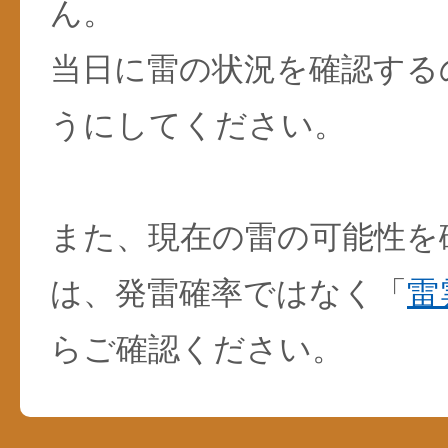
ん。
当日に雷の状況を確認する
うにしてください。
また、現在の雷の可能性を
は、発雷確率ではなく「
雷
らご確認ください。