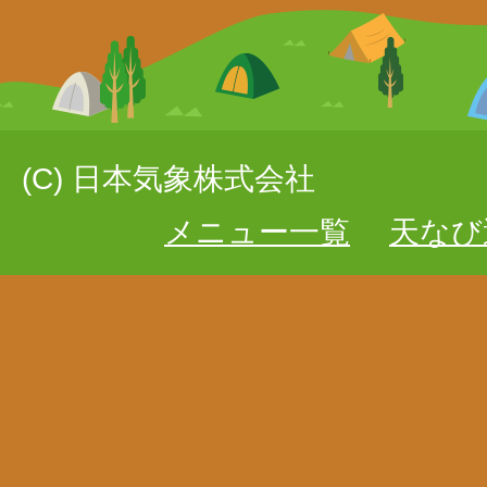
(C) 日本気象株式会社
メニュー一覧
天なび