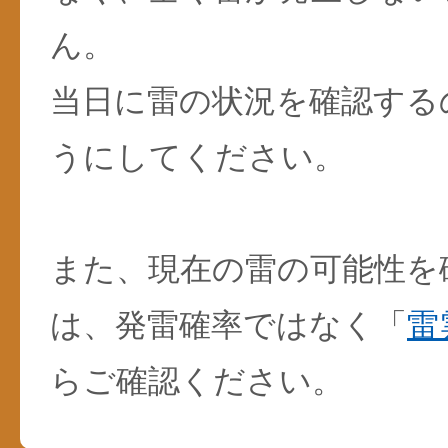
ん。
当日に雷の状況を確認する
うにしてください。
また、現在の雷の可能性を
は、発雷確率ではなく「
雷
らご確認ください。