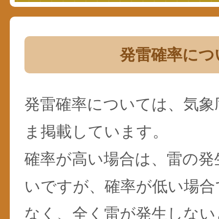
発雷確率につ
発雷確率については、気象
ま掲載しています。
確率が高い場合は、雷の発
いですが、確率が低い場合
なく、全く雷が発生しない