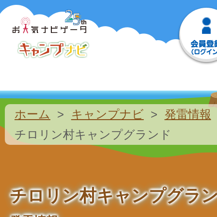
ホーム
キャンプナビ
発雷情報
チロリン村キャンプグランド
チロリン村キャンプグラ