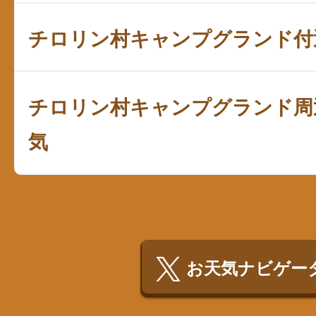
チロリン村キャンプグランド付
チロリン村キャンプグランド周
気
お天気ナビゲータ