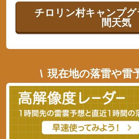
チロリン村キャンプグ
間天気
現在地の落雷や雷