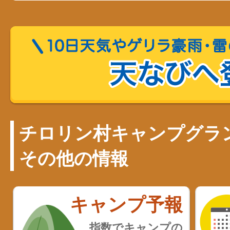
チロリン村キャンプグラ
その他の情報
キャンプ予報
指数でキャンプの