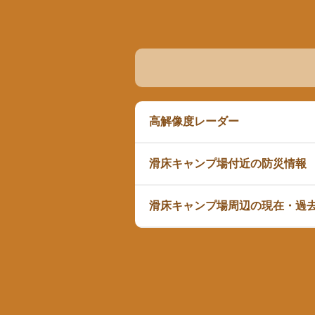
高解像度レーダー
滑床キャンプ場付近の防災情報
滑床キャンプ場周辺の現在・過