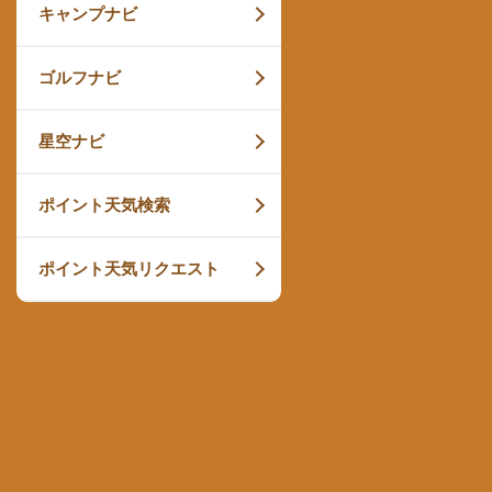
キャンプナビ
ゴルフナビ
星空ナビ
ポイント天気検索
ポイント天気リクエスト