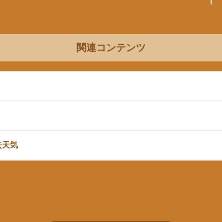
関連コンテンツ
去天気