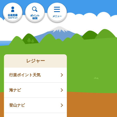
レジャー
行楽ポイント天気
海ナビ
登山ナビ