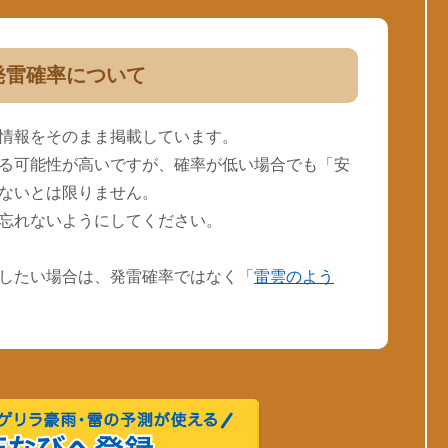
発雷確率について
情報をそのまま掲載しています。
る可能性が高いですが、確率が低い場合でも「安
ないとは限りません。
忘れないようにしてください。
したい場合は、発雷確率ではなく「
雷雲のよう