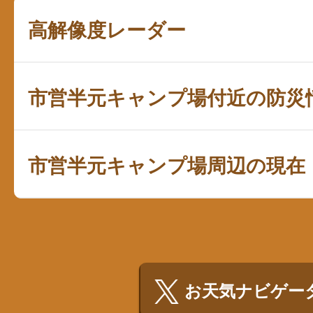
高解像度レーダー
市営半元キャンプ場付近の防災
市営半元キャンプ場周辺の現在
お天気ナビゲータ