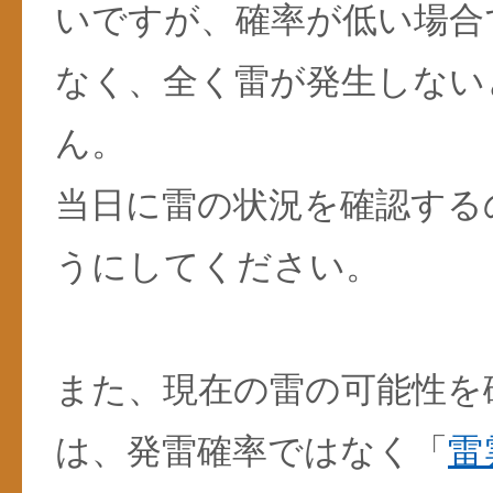
いですが、確率が低い場合
なく、全く雷が発生しない
ん。
当日に雷の状況を確認する
うにしてください。
また、現在の雷の可能性を
は、発雷確率ではなく「
雷