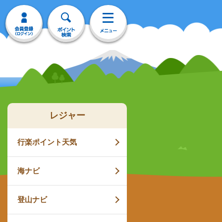
レジャー
行楽ポイント天気
海ナビ
登山ナビ