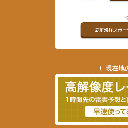
鹿町海洋スポー
現在地