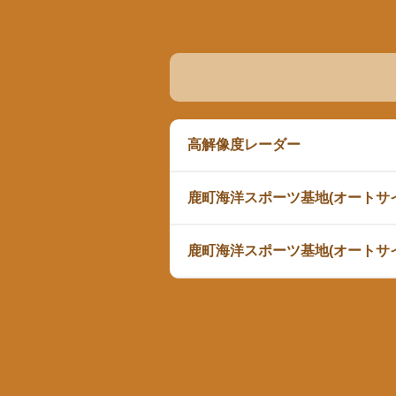
高解像度レーダー
鹿町海洋スポーツ基地(オートサ
鹿町海洋スポーツ基地(オートサ