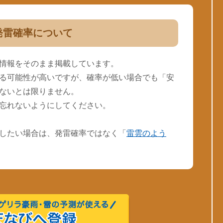
発雷確率について
情報をそのまま掲載しています。
る可能性が高いですが、確率が低い場合でも「安
ないとは限りません。
忘れないようにしてください。
したい場合は、発雷確率ではなく「
雷雲のよう