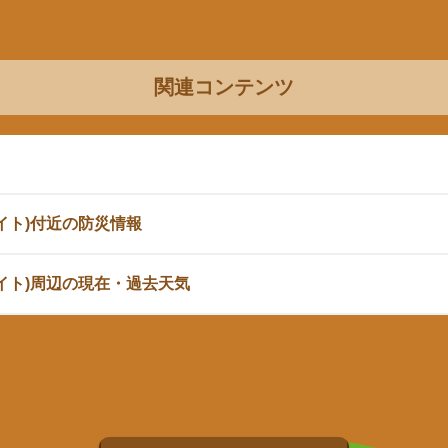
関連コンテンツ
イト)付近の防災情報
イト)周辺の現在・過去天気