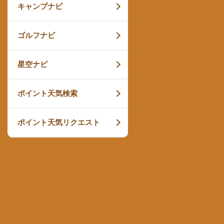
キャンプナビ
ゴルフナビ
星空ナビ
ポイント天気検索
ポイント天気リクエスト