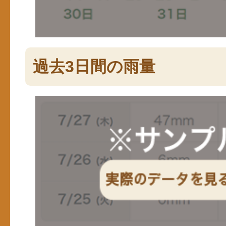
過去3日間の雨量