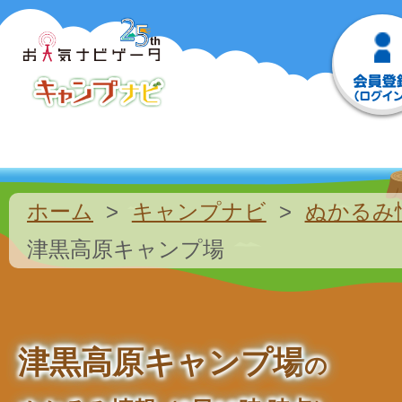
ホーム
キャンプナビ
ぬかるみ
津黒高原キャンプ場
津黒高原キャンプ場
の