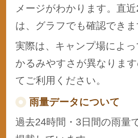
メージがわかります。直近
は、グラフでも確認できま
実際は、キャンプ場によっ
かるみやすさが異なります
てご利用ください。
雨量データについて
過去24時間・3日間の雨量