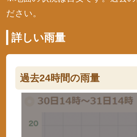
ださい。
詳しい雨量
過去24時間の雨量