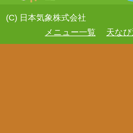
(C) 日本気象株式会社
メニュー一覧
天なび