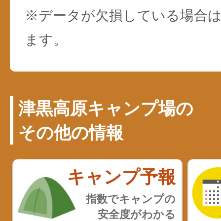
※データが欠損している場合は
ます。
津黒高原キャンプ場の
その他の情報
キャンプ予報
指数でキャンプの
安全度がわかる