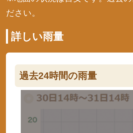
ださい。
詳しい雨量
過去24時間の雨量