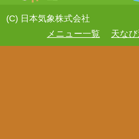
(C) 日本気象株式会社
メニュー一覧
天なび