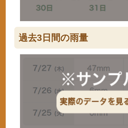
過去3日間の雨量