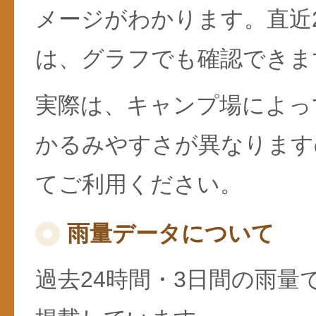
メージがわかります。直近
は、グラフでも確認できま
実際は、キャンプ場によっ
かるみやすさが異なります
てご利用ください。
雨量データについて
過去24時間・3日間の雨量