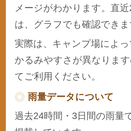
メージがわかります。直近
は、グラフでも確認できま
実際は、キャンプ場によっ
かるみやすさが異なります
てご利用ください。
雨量データについて
過去24時間・3日間の雨量