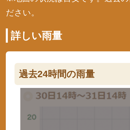
ださい。
詳しい雨量
過去24時間の雨量