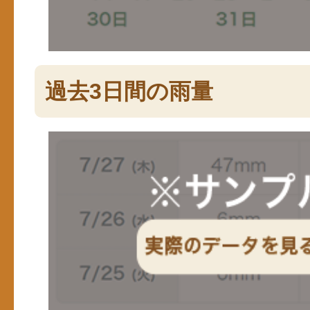
過去3日間の雨量