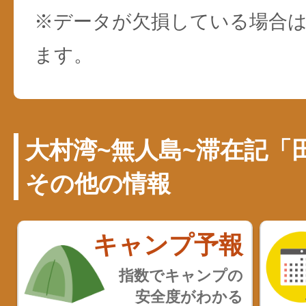
※データが欠損している場合は
ます。
大村湾~無人島~滞在記「
その他の情報
キャンプ予報
指数でキャンプの
安全度がわかる