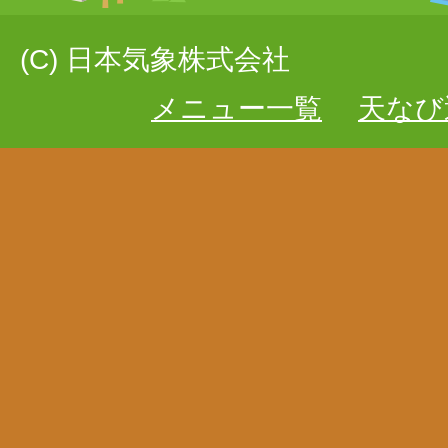
(C) 日本気象株式会社
メニュー一覧
天なび