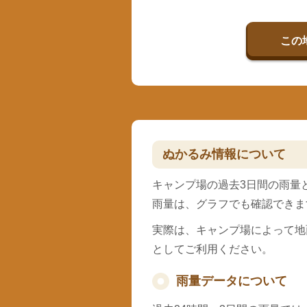
この
ぬかるみ情報について
キャンプ場の過去3日間の雨量
雨量は、グラフでも確認できま
実際は、キャンプ場によって地
としてご利用ください。
雨量データについて