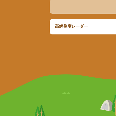
高解像度レーダー