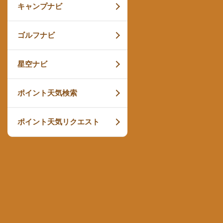
キャンプナビ
ゴルフナビ
星空ナビ
ポイント天気検索
ポイント天気リクエスト