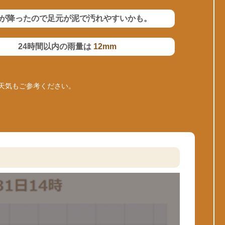
が降ったので足元が泥で汚れやすいかも。
24時間以内の雨量は
12mm
天気もご参考ください。