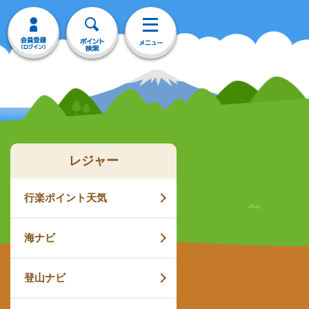
レジャー
行楽ポイント天気
海ナビ
登山ナビ