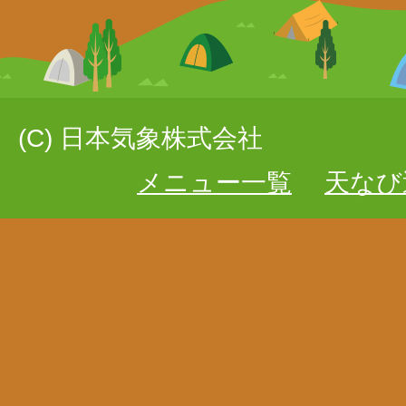
(C) 日本気象株式会社
メニュー一覧
天なび