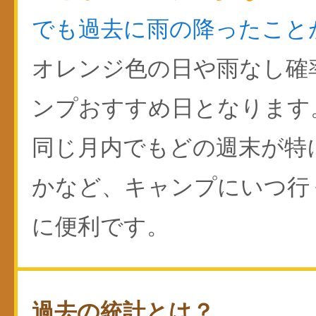
でも過去に雨の降ったこと
オレンジ色の日や雨なし確
ンプおすすめ日となります
同じ月内でもどの週末が特
かなど、キャンプにいつ行
に便利です。
過去の統計とは？