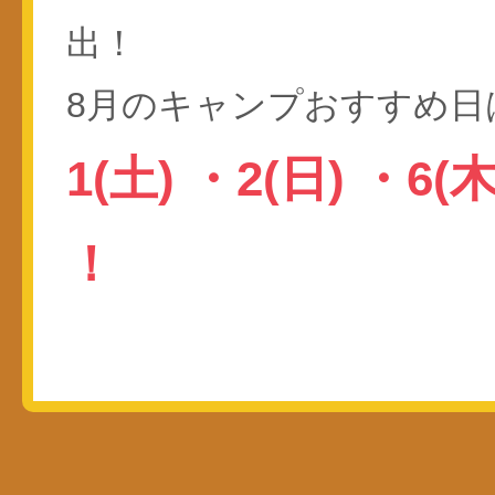
出！
8月のキャンプおすすめ日
1(土)
・
2(日)
・
6(
！