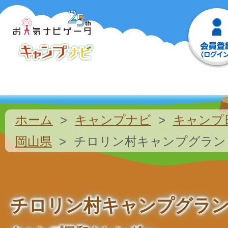
ホーム
キャンプナビ
キャンプ
岡山県
チロリン村キャンプグラン
チロリン村キャンプグラ