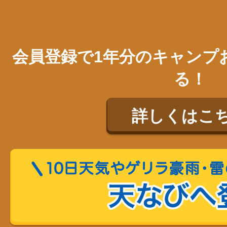
会員登録で1年分のキャンプ
る！
詳しくはこ