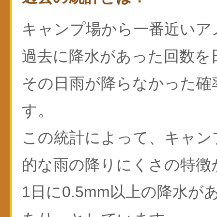
キャンプ場から一番近いア
過去に降水があった回数を
その日雨が降らなかった確
す。
この統計によって、キャン
的な雨の降りにくさの特徴
1日に0.5mm以上の降水