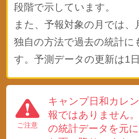
段階で示しています。
また、予報対象の月では、
独自の方法で過去の統計に
す。予測データの更新は1日
キャンプ日和カレ
報ではありません
ご注意
の統計データを元に