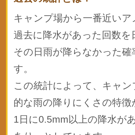
キャンプ場から一番近いア
過去に降水があった回数を
その日雨が降らなかった確
す。
この統計によって、キャン
的な雨の降りにくさの特徴
1日に0.5mm以上の降水