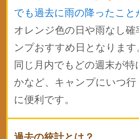
でも過去に雨の降ったこと
オレンジ色の日や雨なし確
ンプおすすめ日となります
同じ月内でもどの週末が特
かなど、キャンプにいつ行
に便利です。
過去の統計とは？