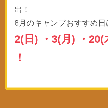
出！
8月のキャンプおすすめ日
2(日)
・
3(月)
・
20
！