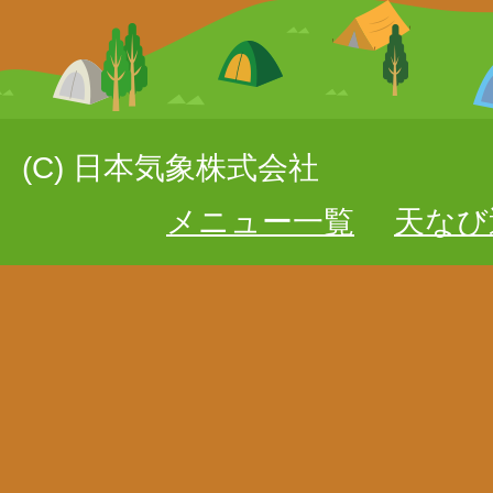
(C) 日本気象株式会社
メニュー一覧
天なび