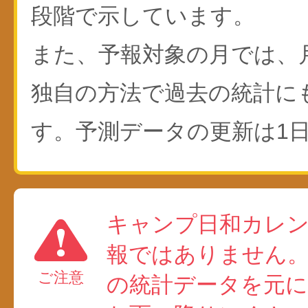
段階で示しています。
また、予報対象の月では、
独自の方法で過去の統計に
す。予測データの更新は1日
キャンプ日和カレ
報ではありません
ご注意
の統計データを元に