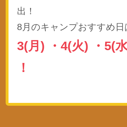
出！
8月のキャンプおすすめ日
3(月)
・
4(火)
・
5(
！