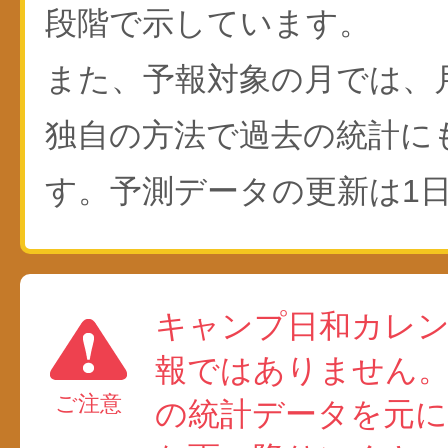
段階で示しています。
また、予報対象の月では、
独自の方法で過去の統計に
す。予測データの更新は1日
キャンプ日和カレ
報ではありません
ご注意
の統計データを元に