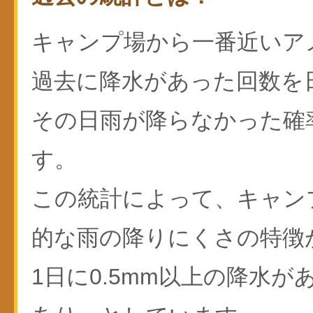
キャンプ場から一番近いア
過去に降水があった回数を
その日雨が降らなかった確
す。
この統計によって、キャン
的な雨の降りにくさの特徴
1日に0.5mm以上の降水