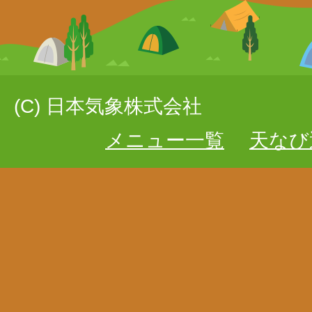
(C) 日本気象株式会社
メニュー一覧
天なび