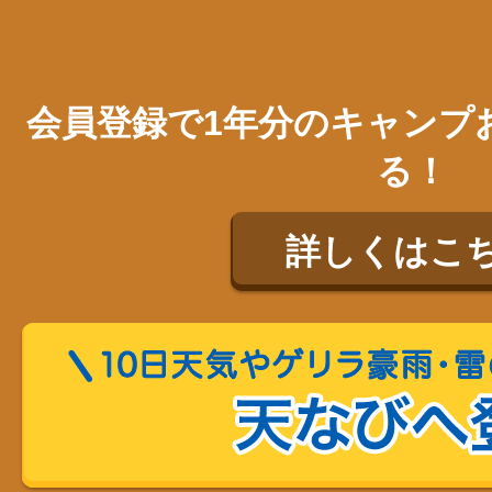
会員登録で1年分のキャンプ
る！
詳しくはこ