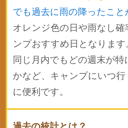
でも過去に雨の降ったこと
オレンジ色の日や雨なし確
ンプおすすめ日となります
同じ月内でもどの週末が特
かなど、キャンプにいつ行
に便利です。
過去の統計とは？