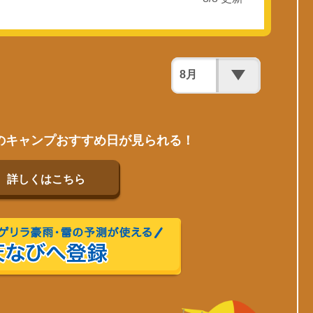
のキャンプおすすめ日が見られる！
詳しくはこちら