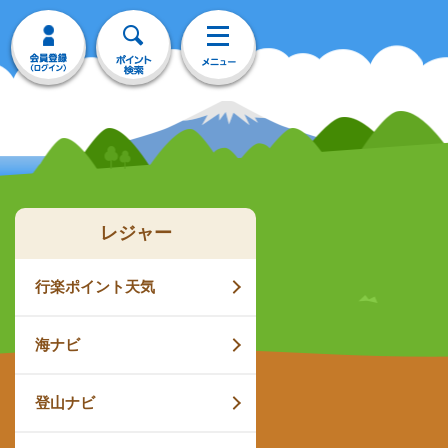
レジャー
行楽ポイント天気
海ナビ
登山ナビ