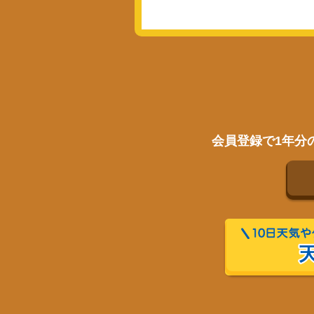
会員登録で1年分