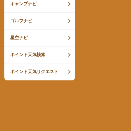
キャンプナビ
ゴルフナビ
星空ナビ
ポイント天気検索
ポイント天気リクエスト