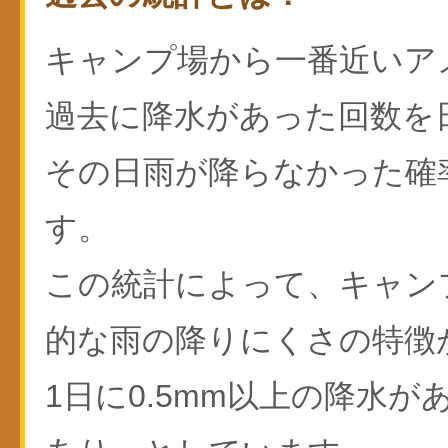
キャンプ場から一番近いア
過去に降水があった回数を
その日雨が降らなかった確
す。
この統計によって、キャン
的な雨の降りにくさの特徴
1日に0.5mm以上の降水