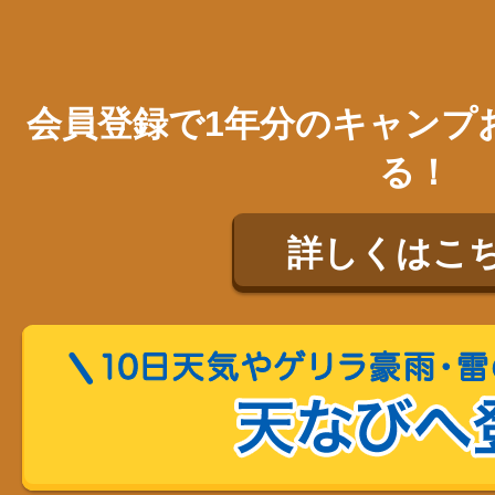
会員登録で1年分のキャンプ
る！
詳しくはこ