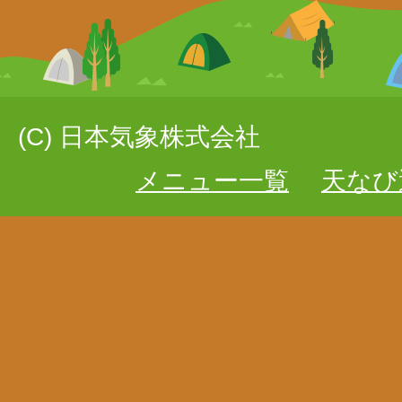
(C) 日本気象株式会社
メニュー一覧
天なび