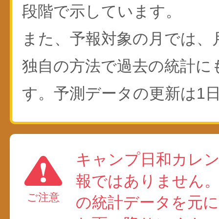
段階で示しています。
また、予報対象の月では、
独自の方法で過去の統計に
す。予測データの更新は1日
キャンプ日和カレ
報ではありません
ご注意
の統計データを元に