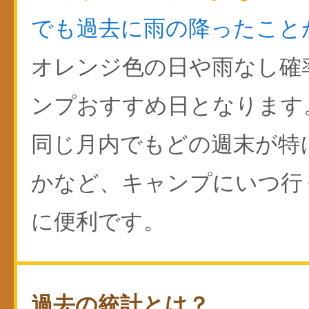
でも過去に雨の降ったこと
オレンジ色の日や雨なし確
ンプおすすめ日となります
同じ月内でもどの週末が特
かなど、キャンプにいつ行
に便利です。
過去の統計とは？