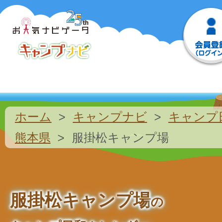
ホーム
キャンプナビ
キャンプ
熊本県
服掛松キャンプ場
服掛松キャンプ場
の