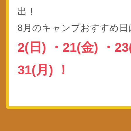
出！
8月のキャンプおすすめ日
2(日)
・
21(金)
・
23
31(月)
！