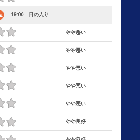
19:00 日の入り
やや悪い
やや悪い
やや悪い
やや悪い
やや悪い
やや良好
やや良好