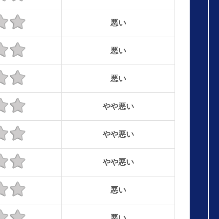
悪い
悪い
悪い
やや悪い
やや悪い
やや悪い
悪い
悪い