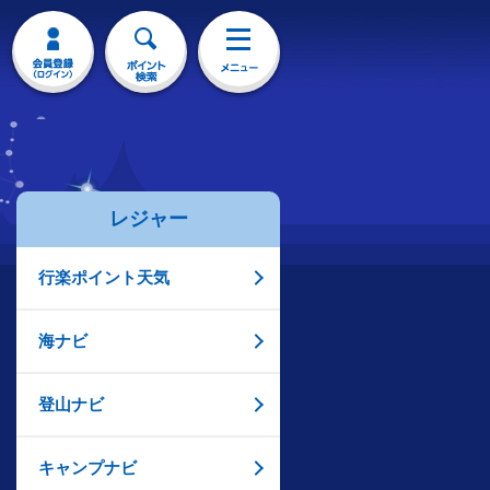
レジャー
行楽ポイント天気
海ナビ
登山ナビ
キャンプナビ