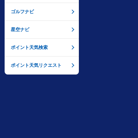
ゴルフナビ
星空ナビ
ポイント天気検索
ポイント天気リクエスト