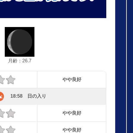
月齢：26.7
やや良好
18:58 日の入り
やや良好
やや良好