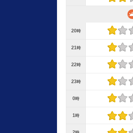
20
時
21
時
22
時
23
時
0
時
1
時
2
時