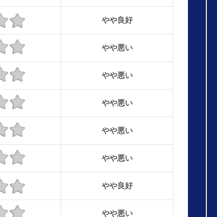
やや良好
やや悪い
やや悪い
やや悪い
やや悪い
やや悪い
やや良好
やや悪い