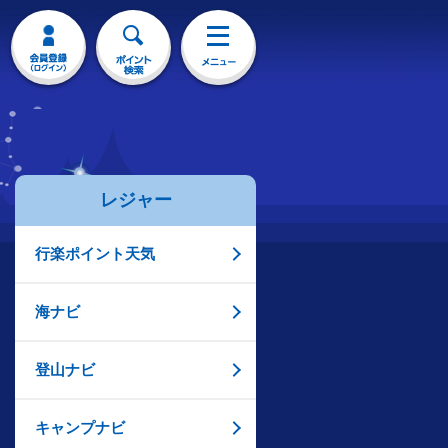
レジャー
行楽ポイント天気
海ナビ
登山ナビ
キャンプナビ