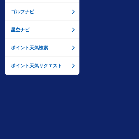
ゴルフナビ
星空ナビ
ポイント天気検索
ポイント天気リクエスト