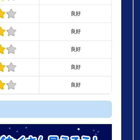
良好
良好
良好
良好
良好