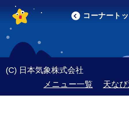
コーナート
(C) 日本気象株式会社
メニュー一覧
天なび