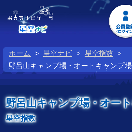
ホーム
星空ナビ
星空指数
野呂山キャンプ場・オートキャンプ場
野呂山キャンプ場・オート
星空指数