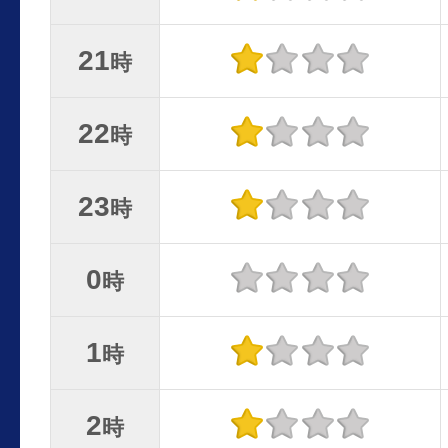
21
時
22
時
23
時
0
時
1
時
2
時