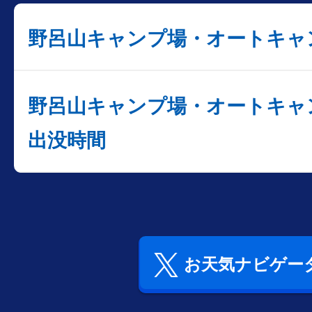
野呂山キャンプ場・オートキャ
野呂山キャンプ場・オートキャ
出没時間
お天気ナビゲータ