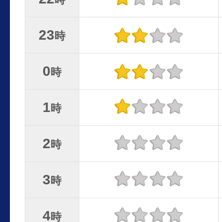
23
時
0
時
1
時
2
時
3
時
4
時