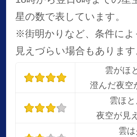
星の数で表しています。
※街明かりなど、条件によ
見えづらい場合もあります
雲がほ
澄んだ夜空
雲ほと
夜空が見
雲は