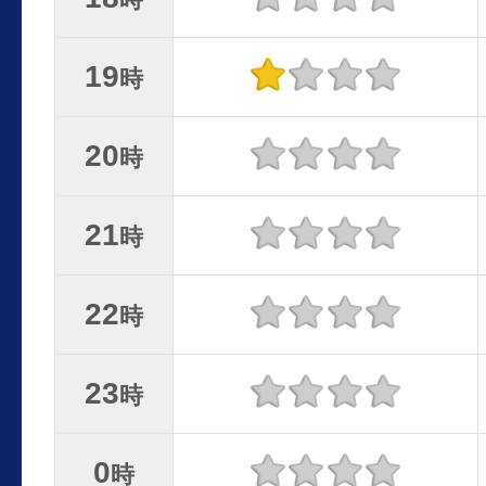
19
時
20
時
21
時
22
時
23
時
0
時