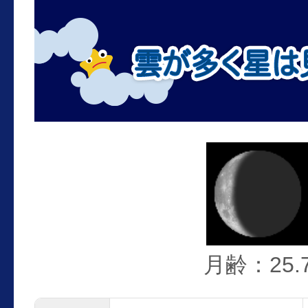
月齢：25.