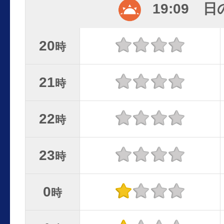
19:09 
20
時
21
時
22
時
23
時
0
時