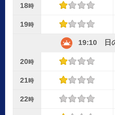
18
時
19
時
19:10 
20
時
21
時
22
時