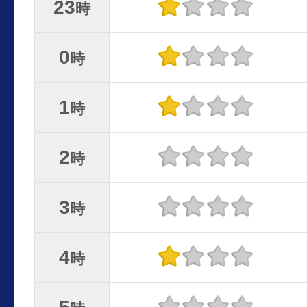
23
時
0
時
1
時
2
時
3
時
4
時