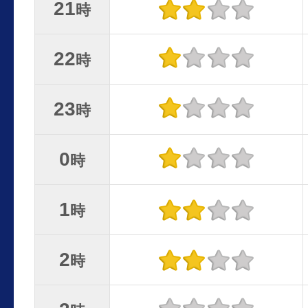
21
時
22
時
23
時
0
時
1
時
2
時