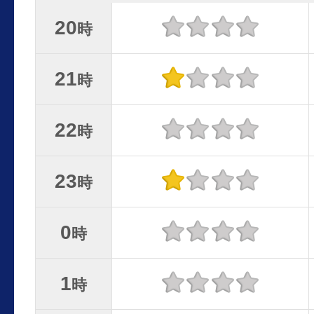
20
時
21
時
22
時
23
時
0
時
1
時