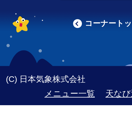
コーナート
(C) 日本気象株式会社
メニュー一覧
天なび