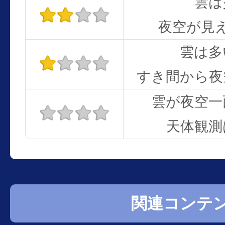
雲は
夜空が見
雲は多
すき間から夜
雲が夜空一
天体観測
関連コンテ