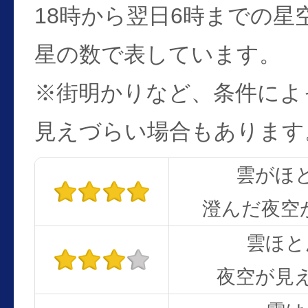
18時から翌日6時までの星
星の数で表しています。
※街明かりなど、条件によ
見えづらい場合もあります
雲がほ
澄んだ夜空
雲ほと
夜空が見