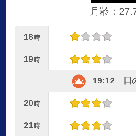
月齢：27.
18
時
19
時
19:12 
20
時
21
時