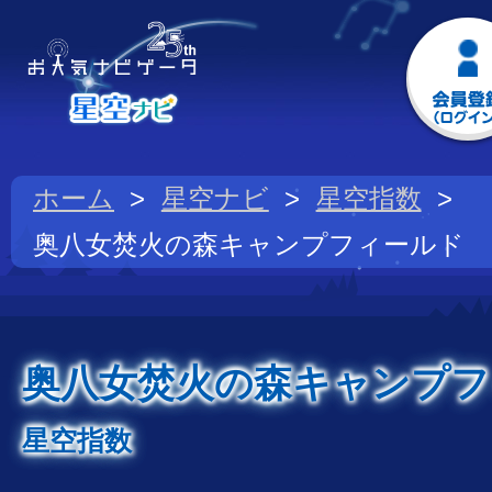
ホーム
星空ナビ
星空指数
奥八女焚火の森キャンプフィールド
奥八女焚火の森キャンプフ
星空指数