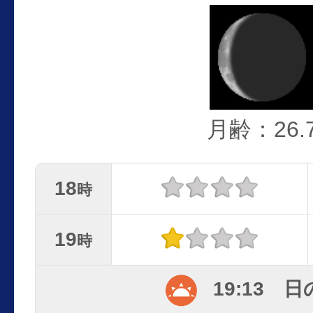
月齢：26.
18
時
19
時
19:13 