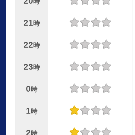
20
時
21
時
22
時
23
時
0
時
1
時
2
時