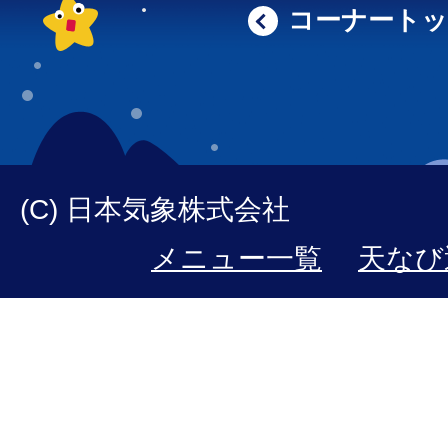
コーナート
(C) 日本気象株式会社
メニュー一覧
天なび