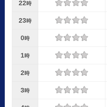
22
時
23
時
0
時
1
時
2
時
3
時