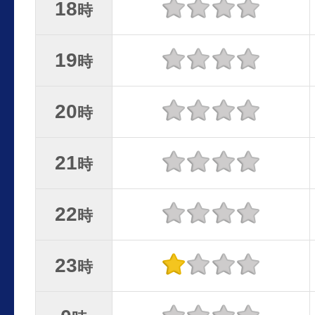
18
時
19
時
20
時
21
時
22
時
23
時