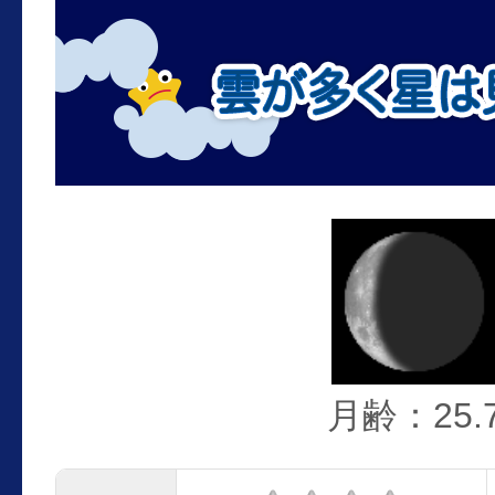
月齢：25.