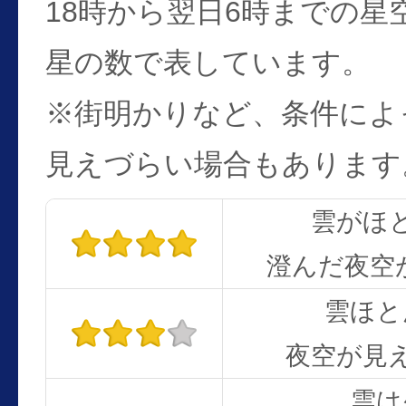
18時から翌日6時までの星
星の数で表しています。
※街明かりなど、条件によ
見えづらい場合もあります
雲がほ
澄んだ夜空
雲ほと
夜空が見
雲は