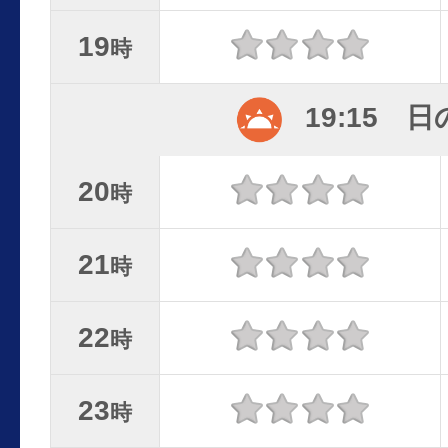
19
時
19:15 
20
時
21
時
22
時
23
時