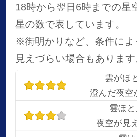
18時から翌日6時までの星
星の数で表しています。
※街明かりなど、条件によ
見えづらい場合もあります
雲がほ
澄んだ夜空
雲ほと
夜空が見