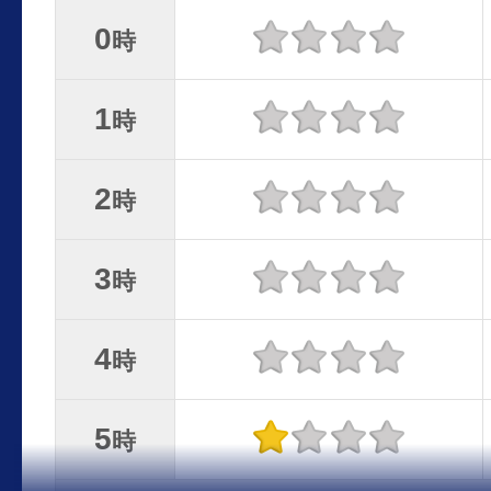
0
時
1
時
2
時
3
時
4
時
5
時