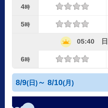
4
時
5
時
05:40 
6
時
8/9
～ 8/10
(日)
(月)