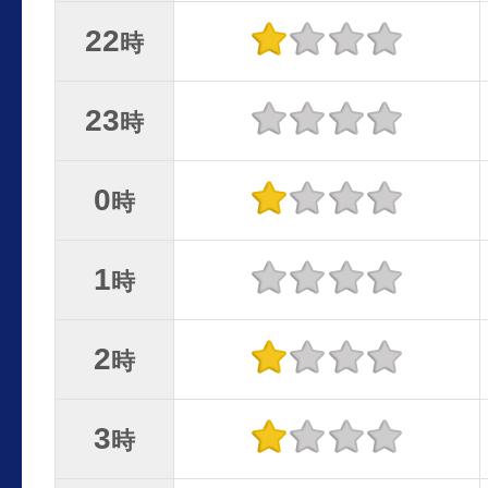
22
時
23
時
0
時
1
時
2
時
3
時