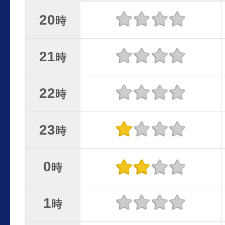
20
時
21
時
22
時
23
時
0
時
1
時