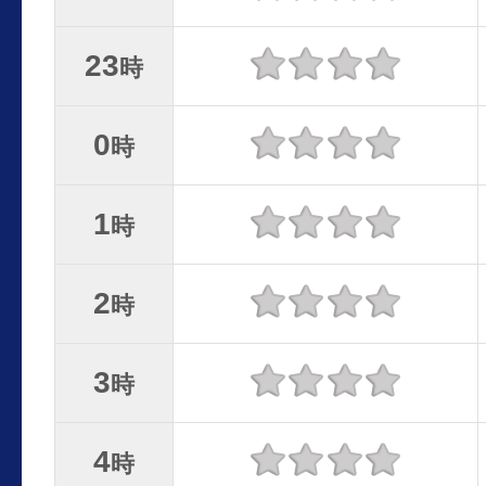
23
時
0
時
1
時
2
時
3
時
4
時