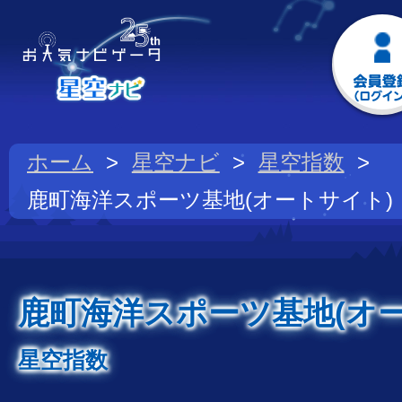
ホーム
星空ナビ
星空指数
鹿町海洋スポーツ基地(オートサイト)
鹿町海洋スポーツ基地(オー
星空指数