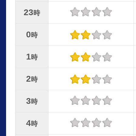
23
時
0
時
1
時
2
時
3
時
4
時