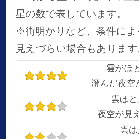
星の数で表しています。
※街明かりなど、条件によ
見えづらい場合もあります
雲がほ
澄んだ夜空
雲ほと
夜空が見
雲は