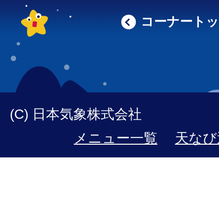
コーナート
(C) 日本気象株式会社
メニュー一覧
天なび