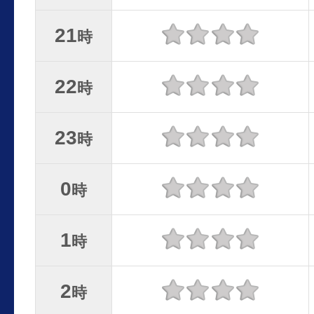
21
時
22
時
23
時
0
時
1
時
2
時