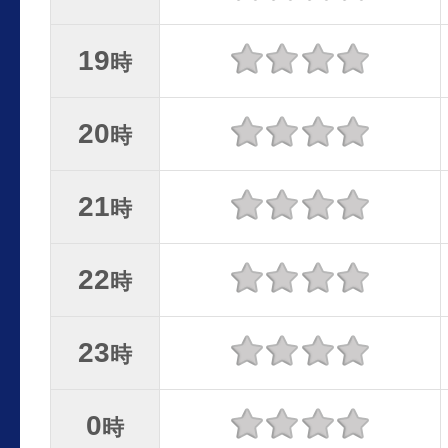
19
時
20
時
21
時
22
時
23
時
0
時