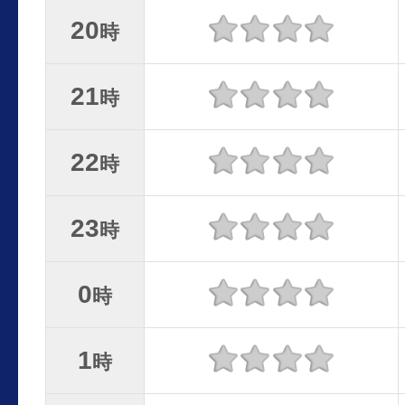
20
時
21
時
22
時
23
時
0
時
1
時