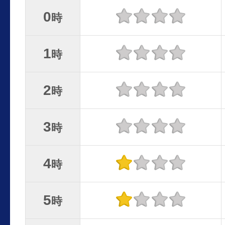
0
時
1
時
2
時
3
時
4
時
5
時