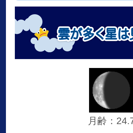
月齢：24.