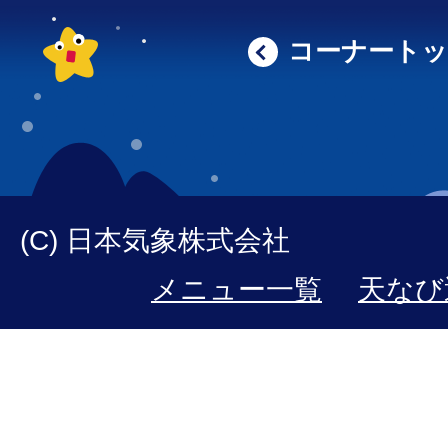
コーナート
(C) 日本気象株式会社
メニュー一覧
天なび