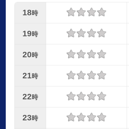
18
時
19
時
20
時
21
時
22
時
23
時