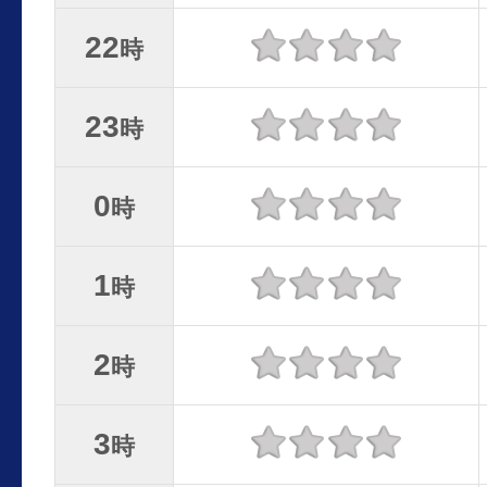
22
時
23
時
0
時
1
時
2
時
3
時