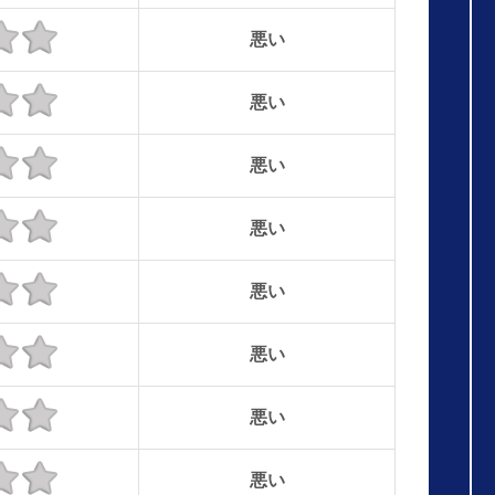
悪い
悪い
悪い
悪い
悪い
悪い
悪い
悪い