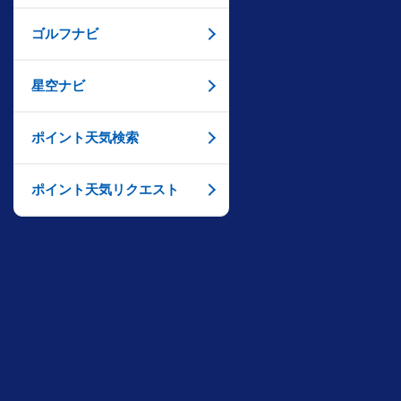
ゴルフナビ
星空ナビ
ポイント天気検索
ポイント天気リクエスト