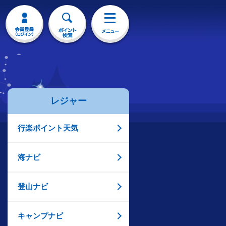
レジャー
行楽ポイント天気
海ナビ
登山ナビ
キャンプナビ