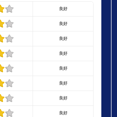
良好
良好
良好
良好
良好
良好
良好
良好