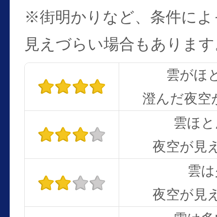
※街明かりなど、条件によ
見えづらい場合もあります
雲がほ
澄んだ夜空
雲ほと
夜空が見
雲は
夜空が見