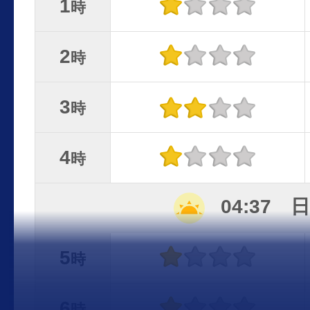
1
時
2
時
3
時
4
時
04:37 
5
時
6
時