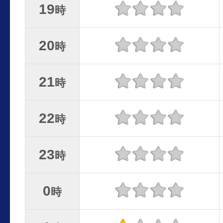
19
時
20
時
21
時
22
時
23
時
0
時