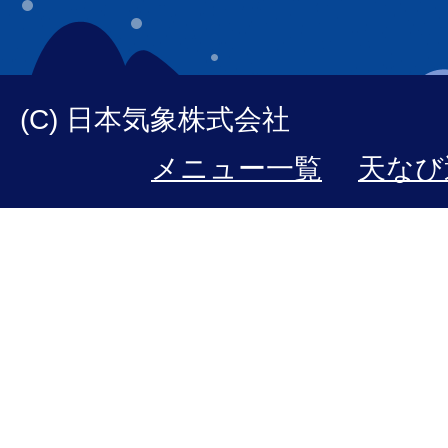
(C) 日本気象株式会社
メニュー一覧
天なび