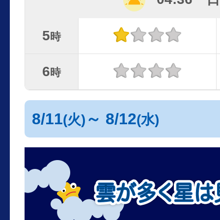
5
時
6
時
8/11
～ 8/12
(火)
(水)