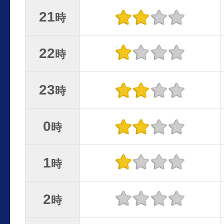
21
時
22
時
23
時
0
時
1
時
2
時