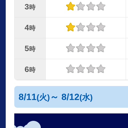
3
時
4
時
5
時
6
時
8/11
～ 8/12
(火)
(水)