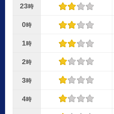
23
時
0
時
1
時
2
時
3
時
4
時