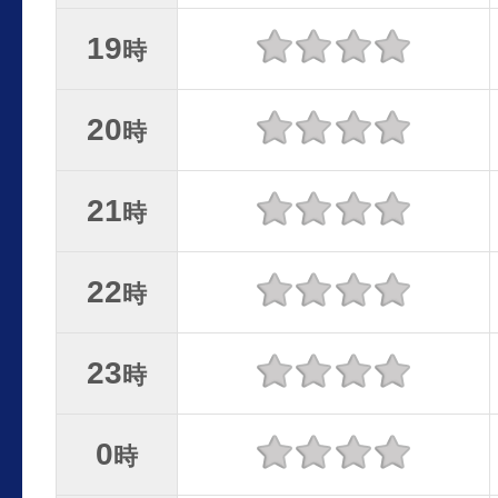
19
時
20
時
21
時
22
時
23
時
0
時