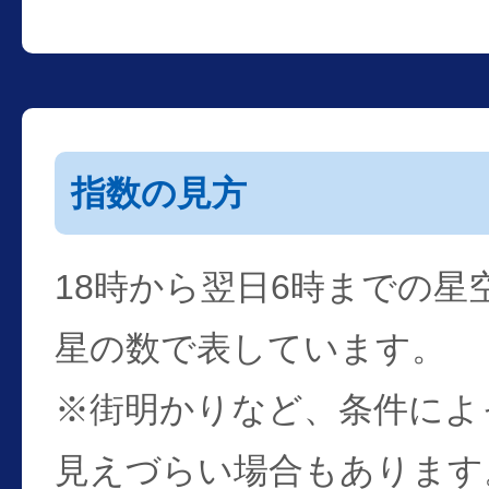
指数の見方
18時から翌日6時までの星
星の数で表しています。
※街明かりなど、条件によ
見えづらい場合もあります