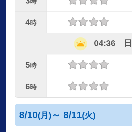
3
時
4
時
04:36 
5
時
6
時
8/10
～ 8/11
(月)
(火)