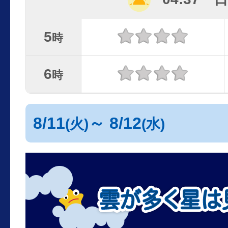
5
時
6
時
8/11
～ 8/12
(火)
(水)