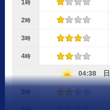
1
時
2
時
3
時
4
時
04:38 
5
時
6
時