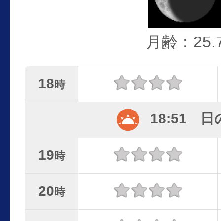
月齢：25.
18
時
18:51 
19
時
20
時