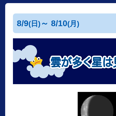
8/9
～ 8/10
(日)
(月)