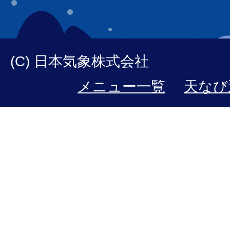
(C) 日本気象株式会社
メニュー一覧
天なび