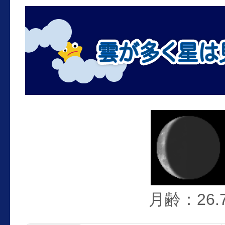
月齢：26.