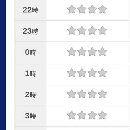
22
時
23
時
0
時
1
時
2
時
3
時