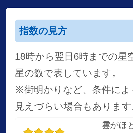
指数の見方
18時から翌日6時までの星
星の数で表しています。
※街明かりなど、条件によ
見えづらい場合もあります
雲がほ