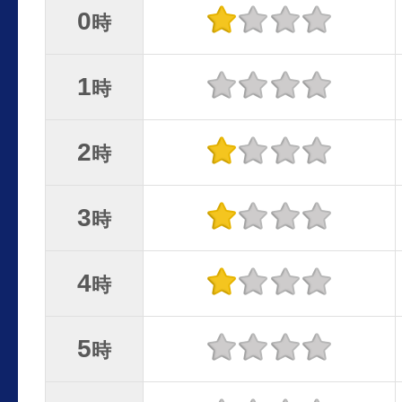
0
時
1
時
2
時
3
時
4
時
5
時