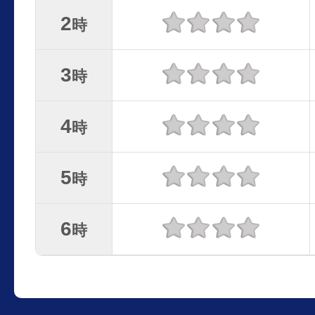
2
時
3
時
4
時
5
時
6
時