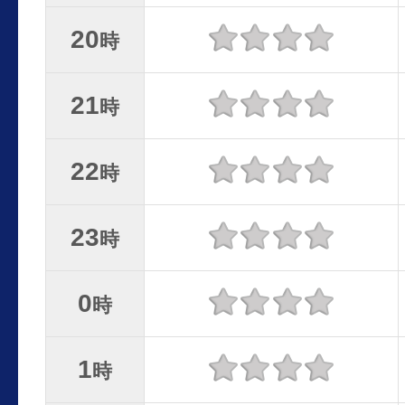
20
時
21
時
22
時
23
時
0
時
1
時