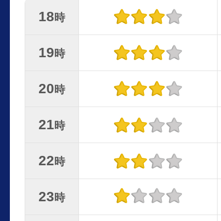
18
時
19
時
20
時
21
時
22
時
23
時