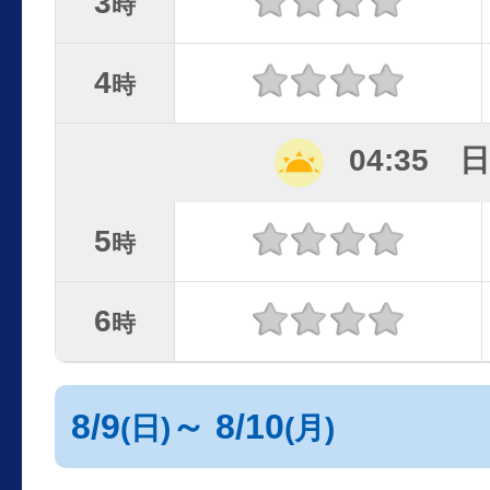
3
時
4
時
04:35 
5
時
6
時
8/9
～ 8/10
(日)
(月)