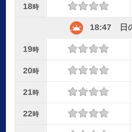
18
時
18:47 
19
時
20
時
21
時
22
時