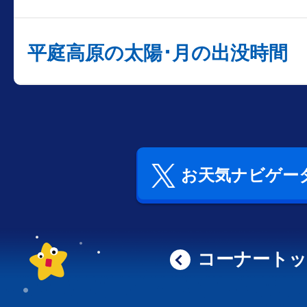
平庭高原の太陽･月の出没時間
お天気ナビゲータ
コーナート