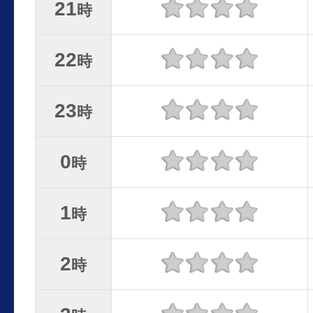
21
時
22
時
23
時
0
時
1
時
2
時