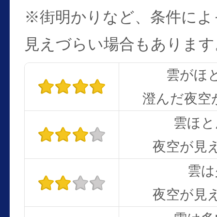
※街明かりなど、条件によ
見えづらい場合もあります
雲がほ
澄んだ夜空
雲ほと
夜空が見
雲は
夜空が見