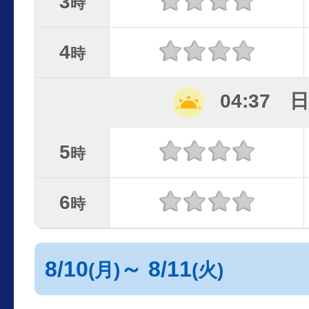
3
時
4
時
04:37 
5
時
6
時
8/10
～ 8/11
(月)
(火)