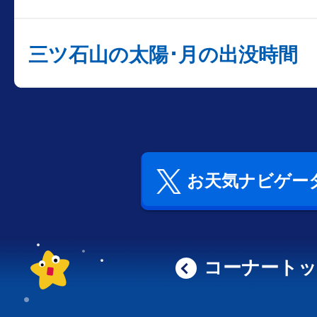
三ツ石山の太陽･月の出没時間
お天気ナビゲータ
コーナート