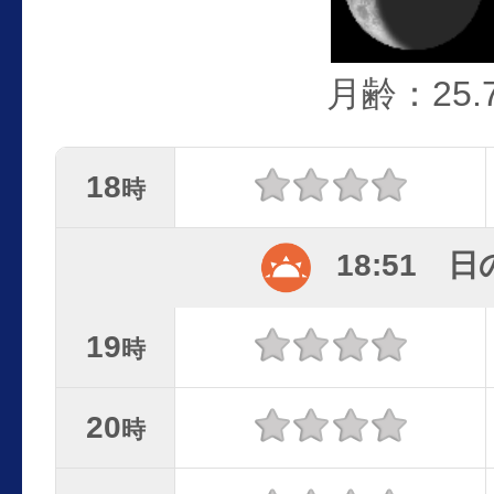
月齢：25.
18
時
18:51 
19
時
20
時