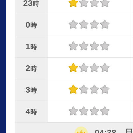
23
時
0
時
1
時
2
時
3
時
4
時
04:38 