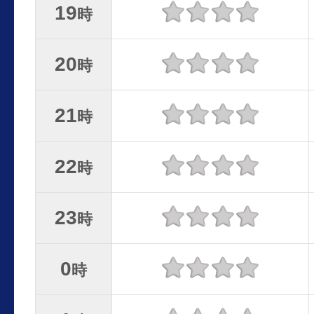
19
時
20
時
21
時
22
時
23
時
0
時