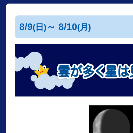
8/9
～ 8/10
(日)
(月)