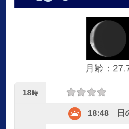
月齢：27.
18
時
18:48 