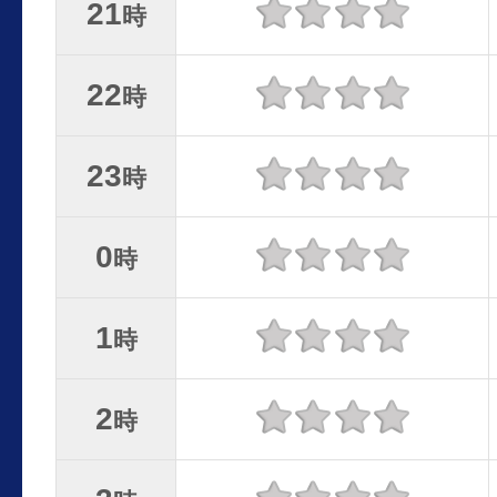
21
時
22
時
23
時
0
時
1
時
2
時