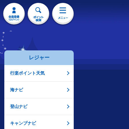
レジャー
行楽ポイント天気
海ナビ
登山ナビ
キャンプナビ