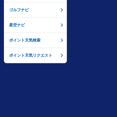
ゴルフナビ
星空ナビ
ポイント天気検索
ポイント天気リクエスト