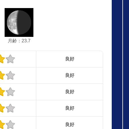
月齢：23.7
良好
良好
良好
良好
良好