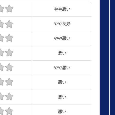
やや悪い
やや良好
やや悪い
悪い
やや悪い
悪い
悪い
悪い