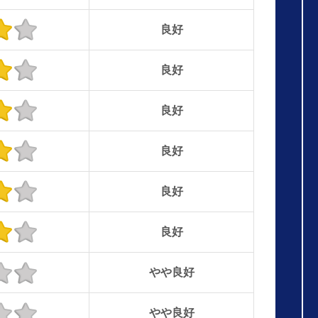
良好
良好
良好
良好
良好
良好
やや良好
やや良好