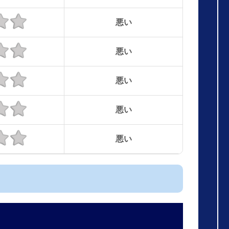
悪い
悪い
悪い
悪い
悪い