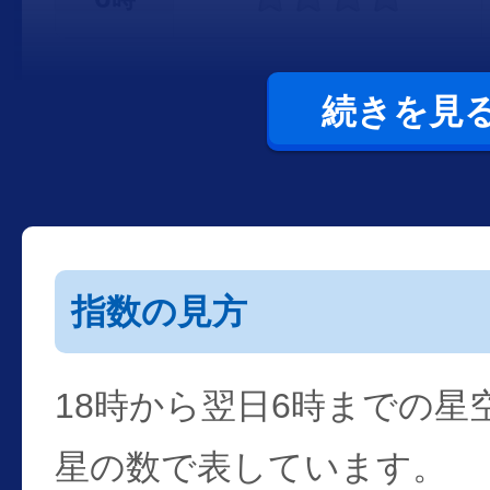
続きを見
指数の見方
18時から翌日6時までの星
星の数で表しています。