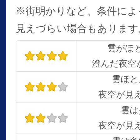
※街明かりなど、条件によ
見えづらい場合もあります
雲がほ
澄んだ夜空
雲ほと
夜空が見
雲は
夜空が見