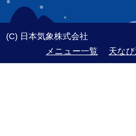
(C) 日本気象株式会社
メニュー一覧
天なび