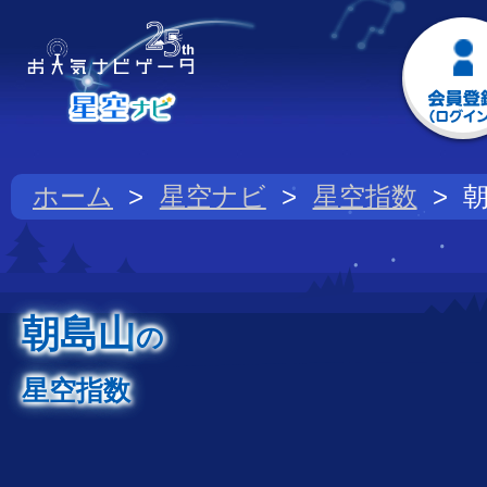
ホーム
星空ナビ
星空指数
朝島山
の
星空指数