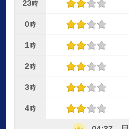
23
時
0
時
1
時
2
時
3
時
4
時
04:37 