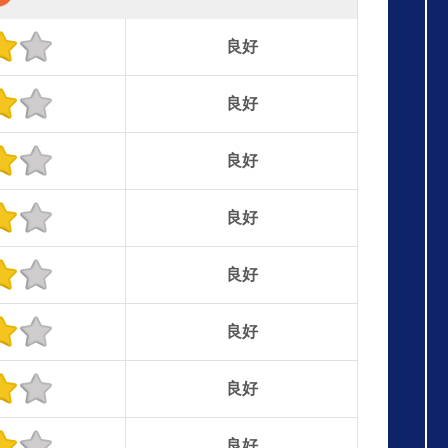
良好
良好
良好
良好
良好
良好
良好
良好