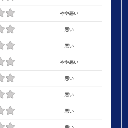
やや悪い
悪い
悪い
やや悪い
悪い
悪い
悪い
悪い