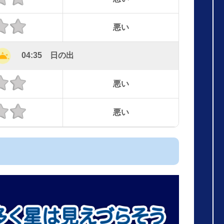
悪い
04:35 日の出
悪い
悪い