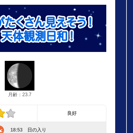
月齢：23.7
良好
18:53 日の入り