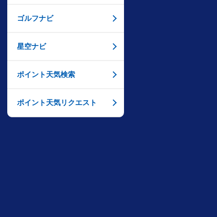
ゴルフナビ
星空ナビ
ポイント天気検索
ポイント天気リクエスト