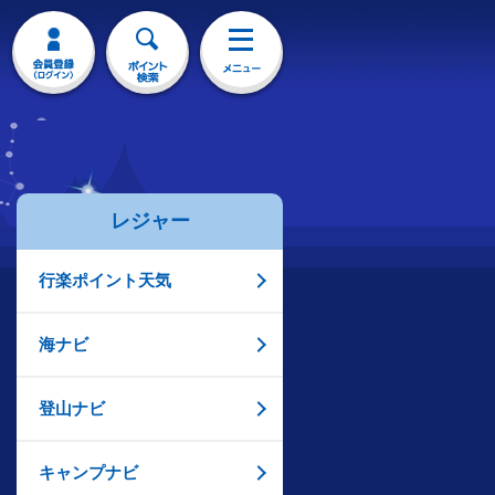
レジャー
行楽ポイント天気
海ナビ
登山ナビ
キャンプナビ