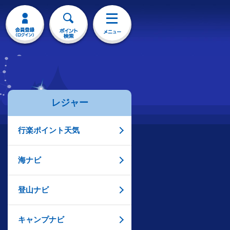
レジャー
行楽ポイント天気
海ナビ
登山ナビ
キャンプナビ