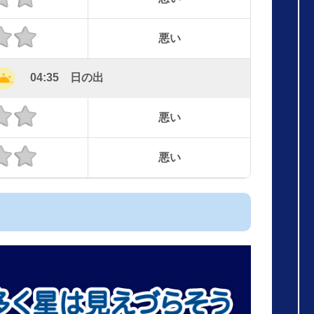
悪い
04:35 日の出
悪い
悪い