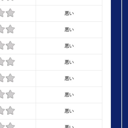
悪い
悪い
悪い
悪い
悪い
悪い
悪い
悪い