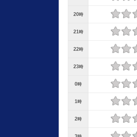
20
時
21
時
22
時
23
時
0
時
1
時
2
時
3
時