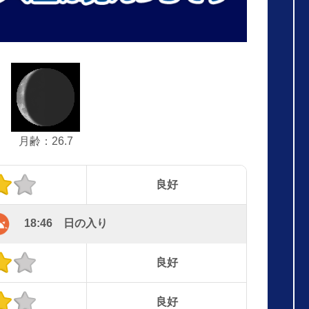
月齢：26.7
良好
18:46 日の入り
良好
良好