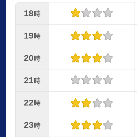
18
時
19
時
20
時
21
時
22
時
23
時