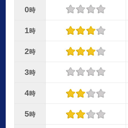
0
時
1
時
2
時
3
時
4
時
5
時