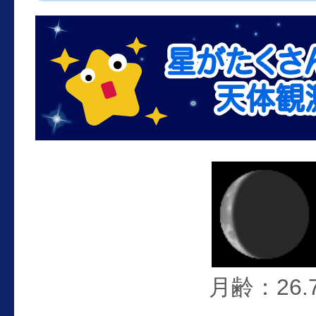
月齢：26.