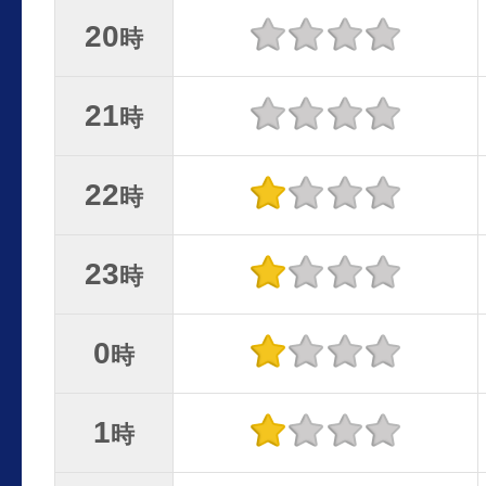
20
時
21
時
22
時
23
時
0
時
1
時