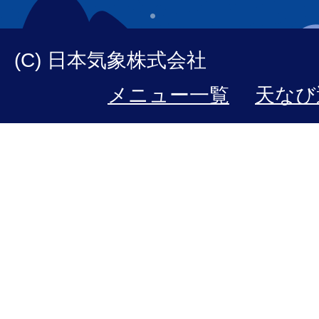
(C) 日本気象株式会社
メニュー一覧
天なび