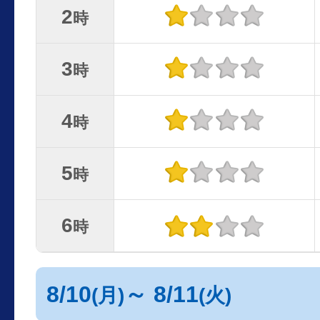
2
時
3
時
4
時
5
時
6
時
8/10
～ 8/11
(月)
(火)