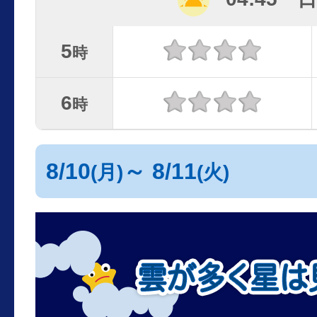
5
時
6
時
8/10
～ 8/11
(月)
(火)