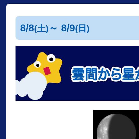
8/8
～ 8/9
(土)
(日)