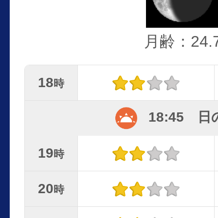
月齢：24.
18
時
18:45 
19
時
20
時