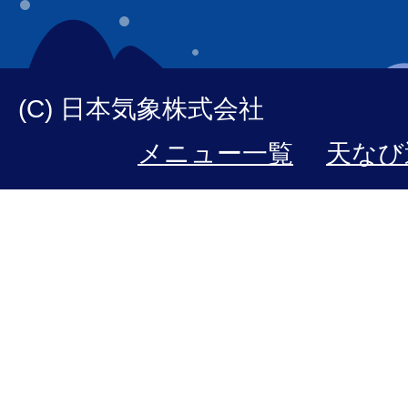
(C) 日本気象株式会社
メニュー一覧
天なび