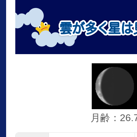
月齢：26.