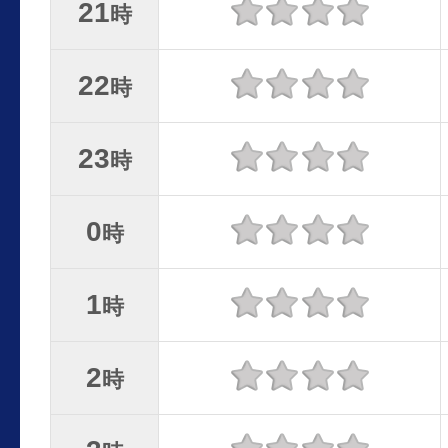
21
時
22
時
23
時
0
時
1
時
2
時