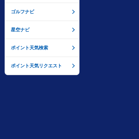
ゴルフナビ
星空ナビ
ポイント天気検索
ポイント天気リクエスト