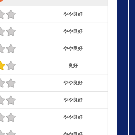
やや良好
やや良好
やや良好
良好
やや良好
やや良好
やや良好
やや良好