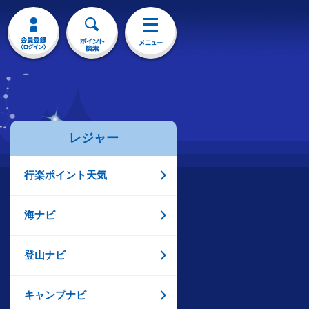
レジャー
行楽ポイント天気
海ナビ
登山ナビ
キャンプナビ