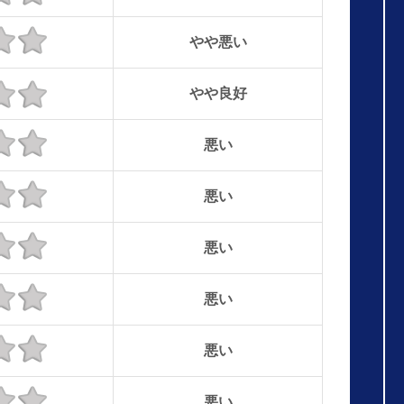
やや悪い
やや良好
悪い
悪い
悪い
悪い
悪い
悪い