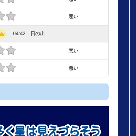
悪い
04:42 日の出
悪い
悪い