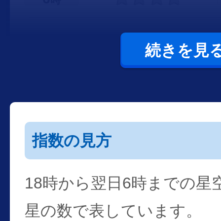
続きを見
指数の見方
18時から翌日6時までの星
星の数で表しています。