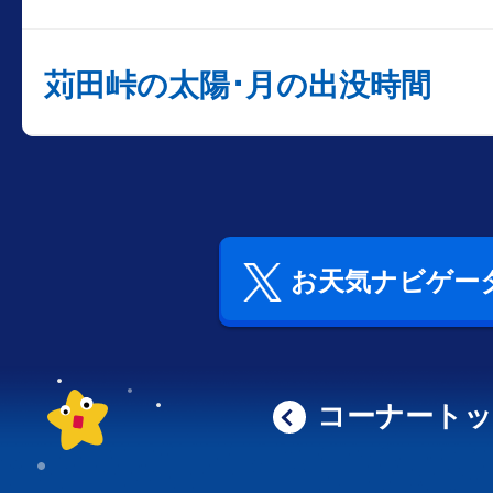
苅田峠の太陽･月の出没時間
お天気ナビゲータ
コーナート