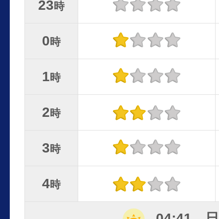
23
時
0
時
1
時
2
時
3
時
4
時
04:41 