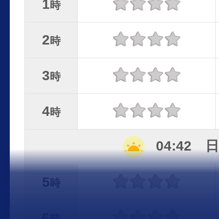
1
時
2
時
3
時
4
時
04:42 
5
時
6
時