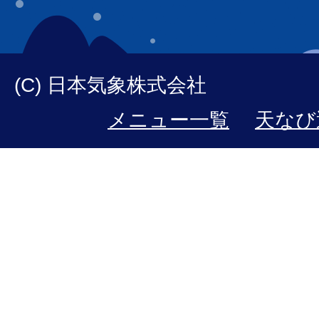
(C) 日本気象株式会社
メニュー一覧
天なび