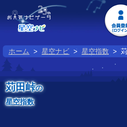
ホーム
星空ナビ
星空指数
苅田峠
の
星空指数