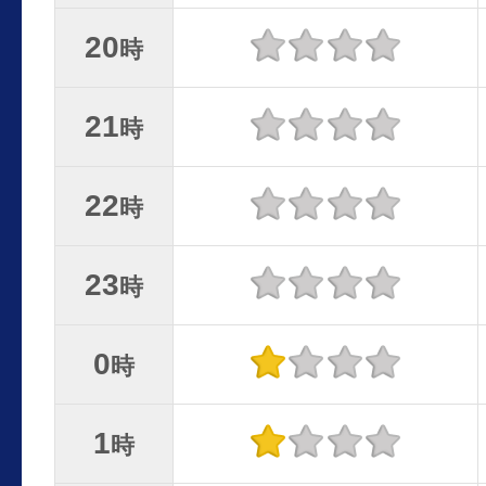
20
時
21
時
22
時
23
時
0
時
1
時