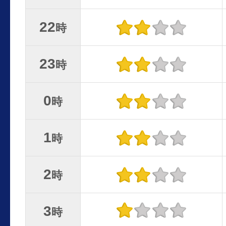
22
時
23
時
0
時
1
時
2
時
3
時