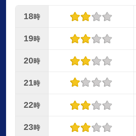
18
時
19
時
20
時
21
時
22
時
23
時