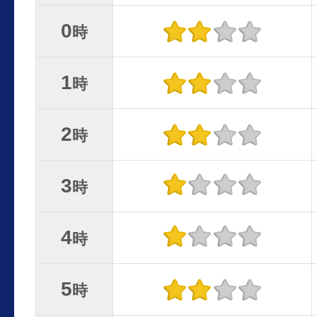
0
時
1
時
2
時
3
時
4
時
5
時